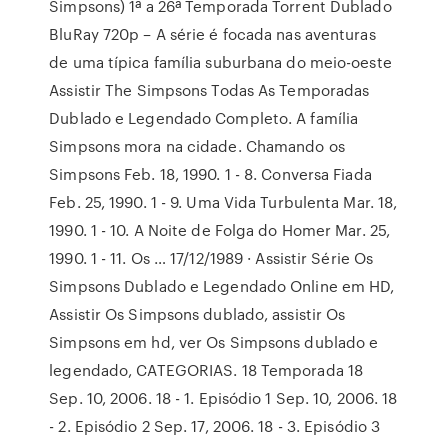
Simpsons) 1ª a 26ª Temporada Torrent Dublado
BluRay 720p – A série é focada nas aventuras
de uma típica família suburbana do meio-oeste
Assistir The Simpsons Todas As Temporadas
Dublado e Legendado Completo. A família
Simpsons mora na cidade. Chamando os
Simpsons Feb. 18, 1990. 1 - 8. Conversa Fiada
Feb. 25, 1990. 1 - 9. Uma Vida Turbulenta Mar. 18,
1990. 1 - 10. A Noite de Folga do Homer Mar. 25,
1990. 1 - 11. Os … 17/12/1989 · Assistir Série Os
Simpsons Dublado e Legendado Online em HD,
Assistir Os Simpsons dublado, assistir Os
Simpsons em hd, ver Os Simpsons dublado e
legendado, CATEGORIAS. 18 Temporada 18
Sep. 10, 2006. 18 - 1. Episódio 1 Sep. 10, 2006. 18
- 2. Episódio 2 Sep. 17, 2006. 18 - 3. Episódio 3