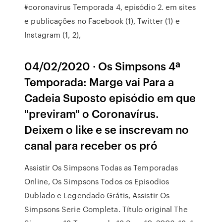
#coronavirus Temporada 4, episódio 2. em sites
e publicações no Facebook (1), Twitter (1) e
Instagram (1, 2),
04/02/2020 · Os Simpsons 4ª
Temporada: Marge vai Para a
Cadeia Suposto episódio em que
"previram" o Coronavírus.
Deixem o like e se inscrevam no
canal para receber os pró
Assistir Os Simpsons Todas as Temporadas
Online, Os Simpsons Todos os Episodios
Dublado e Legendado Grátis, Assistir Os
Simpsons Serie Completa. Título original The