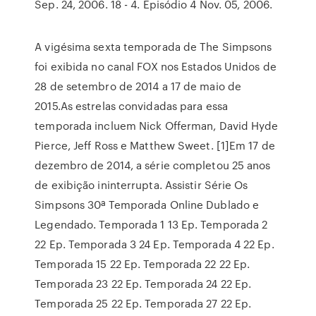
Sep. 24, 2006. 18 - 4. Episódio 4 Nov. 05, 2006.
A vigésima sexta temporada de The Simpsons
foi exibida no canal FOX nos Estados Unidos de
28 de setembro de 2014 a 17 de maio de
2015.As estrelas convidadas para essa
temporada incluem Nick Offerman, David Hyde
Pierce, Jeff Ross e Matthew Sweet. [1]Em 17 de
dezembro de 2014, a série completou 25 anos
de exibição ininterrupta. Assistir Série Os
Simpsons 30ª Temporada Online Dublado e
Legendado. Temporada 1 13 Ep. Temporada 2
22 Ep. Temporada 3 24 Ep. Temporada 4 22 Ep.
Temporada 15 22 Ep. Temporada 22 22 Ep.
Temporada 23 22 Ep. Temporada 24 22 Ep.
Temporada 25 22 Ep. Temporada 27 22 Ep.