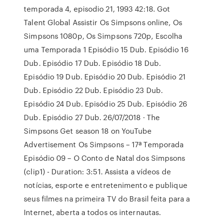
temporada 4, episodio 21, 1993 42:18. Got
Talent Global Assistir Os Simpsons online, Os
Simpsons 1080p, Os Simpsons 720p, Escolha
uma Temporada 1 Episódio 15 Dub. Episódio 16
Dub. Episódio 17 Dub. Episódio 18 Dub.
Episódio 19 Dub. Episódio 20 Dub. Episódio 21
Dub. Episódio 22 Dub. Episódio 23 Dub.
Episódio 24 Dub. Episódio 25 Dub. Episódio 26
Dub. Episódio 27 Dub. 26/07/2018 · The
Simpsons Get season 18 on YouTube
Advertisement Os Simpsons – 17ª Temporada
Episódio 09 – O Conto de Natal dos Simpsons
(clip1) - Duration: 3:51. Assista a vídeos de
notícias, esporte e entretenimento e publique
seus filmes na primeira TV do Brasil feita para a
Internet, aberta a todos os internautas.