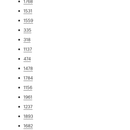
1768
1531
1559
335
318
1137
474
1478
1784
1156
1961
1237
1893
1682