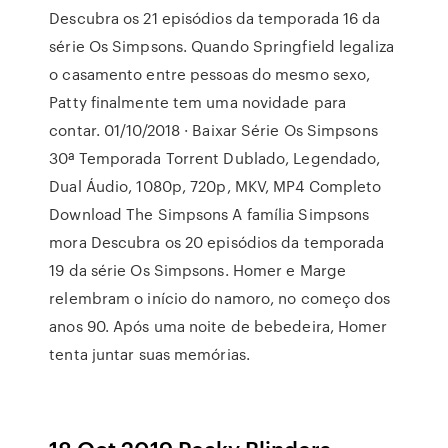
Descubra os 21 episódios da temporada 16 da
série Os Simpsons. Quando Springfield legaliza
o casamento entre pessoas do mesmo sexo,
Patty finalmente tem uma novidade para
contar. 01/10/2018 · Baixar Série Os Simpsons
30ª Temporada Torrent Dublado, Legendado,
Dual Áudio, 1080p, 720p, MKV, MP4 Completo
Download The Simpsons A família Simpsons
mora Descubra os 20 episódios da temporada
19 da série Os Simpsons. Homer e Marge
relembram o início do namoro, no começo dos
anos 90. Após uma noite de bebedeira, Homer
tenta juntar suas memórias.