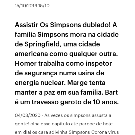
15/10/2016 15/10
Assistir Os Simpsons dublado! A
família Simpsons mora na cidade
de Springfield, uma cidade
americana como qualquer outra.
Homer trabalha como inspetor
de segurança numa usina de
energia nuclear. Marge tenta
manter a paz em sua família. Bart
é um travesso garoto de 10 anos.
04/03/2020 · As vezes os simpsons assusta a
gente! olha esse capitulo ate parece de hoje
em dia! os cara adivinha Simpsons Corona vírus