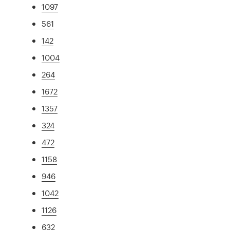
1097
561
142
1004
264
1672
1357
324
472
1158
946
1042
1126
632