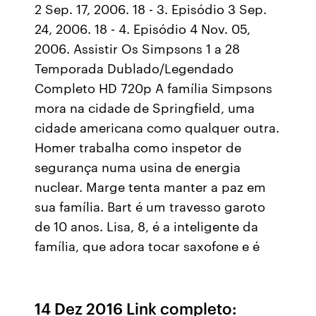
2 Sep. 17, 2006. 18 - 3. Episódio 3 Sep.
24, 2006. 18 - 4. Episódio 4 Nov. 05,
2006. Assistir Os Simpsons 1 a 28
Temporada Dublado/Legendado
Completo HD 720p A família Simpsons
mora na cidade de Springfield, uma
cidade americana como qualquer outra.
Homer trabalha como inspetor de
segurança numa usina de energia
nuclear. Marge tenta manter a paz em
sua família. Bart é um travesso garoto
de 10 anos. Lisa, 8, é a inteligente da
família, que adora tocar saxofone e é
14 Dez 2016 Link completo: