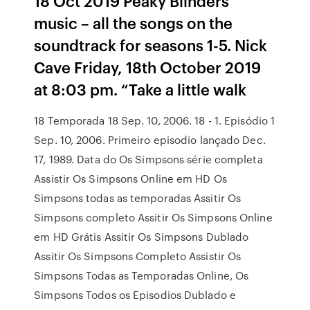
18 Oct 2019 Peaky Blinders
music – all the songs on the
soundtrack for seasons 1-5. Nick
Cave Friday, 18th October 2019
at 8:03 pm. “Take a little walk
18 Temporada 18 Sep. 10, 2006. 18 - 1. Episódio 1
Sep. 10, 2006. Primeiro episodio lançado Dec.
17, 1989. Data do Os Simpsons série completa
Assistir Os Simpsons Online em HD Os
Simpsons todas as temporadas Assitir Os
Simpsons completo Assitir Os Simpsons Online
em HD Grátis Assitir Os Simpsons Dublado
Assitir Os Simpsons Completo Assistir Os
Simpsons Todas as Temporadas Online, Os
Simpsons Todos os Episodios Dublado e