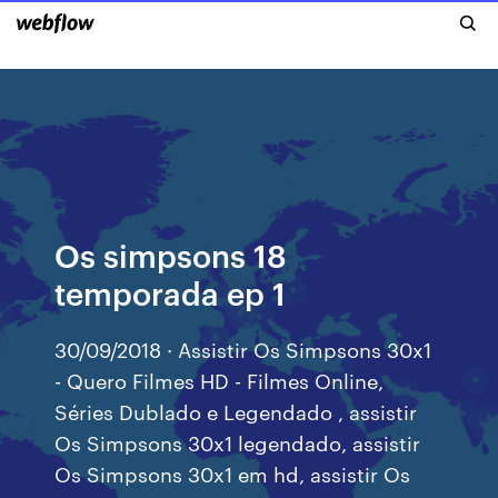
Os simpsons 18
temporada ep 1
30/09/2018 · Assistir Os Simpsons 30x1
- Quero Filmes HD - Filmes Online,
Séries Dublado e Legendado , assistir
Os Simpsons 30x1 legendado, assistir
Os Simpsons 30x1 em hd, assistir Os